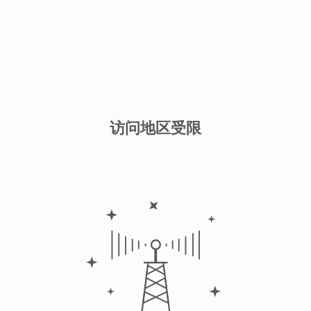
访问地区受限