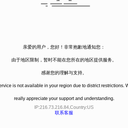
亲爱的用户，您好！非常抱歉地通知您：
由于地区限制，暂时不能在您所在的地区提供服务。
感谢您的理解与支持。
rvice is not available in your region due to district restrictions.
really appreciate your support and understanding.
IP:
216.73.216.84
,Country:
US
联系客服